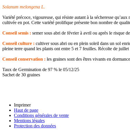
Solanum melongena L.
Variété précoce, vigoureuse, qui résiste autant à la sécheresse qu’aux m
cultivée en pot. Cette variété prolifique présente bon nombre de qualit
Conseil semis :
semer sous abri de février à avril ou après le risque 
Conseil culture :
cultiver sous abri ou en plein soleil dans un sol e
pleine terre quand les plants ont entre 5 et 7 feuilles. Récolte de juillet
Conseil conservation :
les graines sont des êtres vivants en dormance
Taux de Germination de 97 % le 05/12/25
Sachet de 30 graines
Imprimer
Haut de page
Conditions générales de vente
Mentions légales
Protection des données