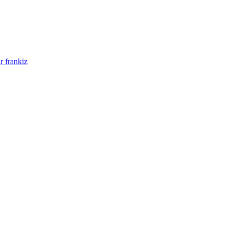
r frankiz