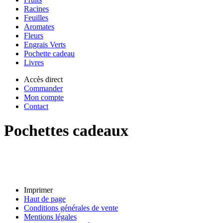
Racines
Feuilles
Aromates
Fleurs
Engrais Verts
Pochette cadeau
Livres
Accès direct
Commander
Mon compte
Contact
Pochettes cadeaux
Imprimer
Haut de page
Conditions générales de vente
Mentions légales