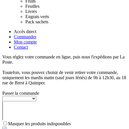
Fruits
Feuilles
Livres
Engrais verts
Pack sachets
Accès direct
Commander
Mon compte
Contact
Vous réglez votre commande en ligne, puis nous l'expédions par La
Poste.
Toutefois, vous pouvez choisir de venir retirer votre commande,
uniquement les mardis matin (sauf jours fériés) de 9h à 12h30, au 18
rue de Brest à Quimper.
Passer la commande
Masquer les produits indisponibles