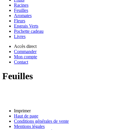
Racines
Feuilles
Aromates
Fleurs
Engrais Verts
Pochette cadeau
Livres
Accès direct
Commander
Mon compte
Contact
Feuilles
Imprimer
Haut de page
Conditions générales de vente
Mentions légales