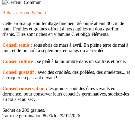
Anthriscus cerefolium L.
Cette aromatique au feuillage finement découpé atteint 30 cm de
haut. Feuilles et graines offrent à nos papilles un doux parfum
d’anis. Elles sont riches en vitamine C et oligo-éléments.
Conseil semis :
sous abris de mars à avril. En pleine terre de mai à
juin, et de fin août à septembre, en rangs ou à la volée.
Conseil culture :
se plaît à la mi-ombre dans un sol frais et riche.
Conseil gustatif :
avec des crudités, des poêlées, des omelettes... et
à croquer en passant devant !
Conseil conservation :
les graines sont des êtres vivants en
dormance, pour conserver leurs capacités germinatives, stockez-les
au frais et au sec.
Sachet de 200 graines.
Taux de germination 86 % le 29/01/2026