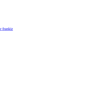
r frankiz