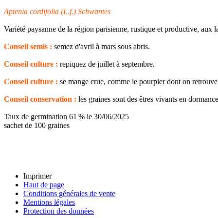
Aptenia cordifolia (L.f.) Schwantes
Variété paysanne de la région parisienne, rustique et productive, aux la
Conseil semis :
semez d'avril à mars sous abris.
Conseil culture :
repiquez de juillet à septembre.
Conseil culture :
se mange crue, comme le pourpier dont on retrouve l
Conseil conservation :
les graines sont des êtres vivants en dormance
Taux de germination 61 % le 30/06/2025
sachet de 100 graines
Imprimer
Haut de page
Conditions générales de vente
Mentions légales
Protection des données