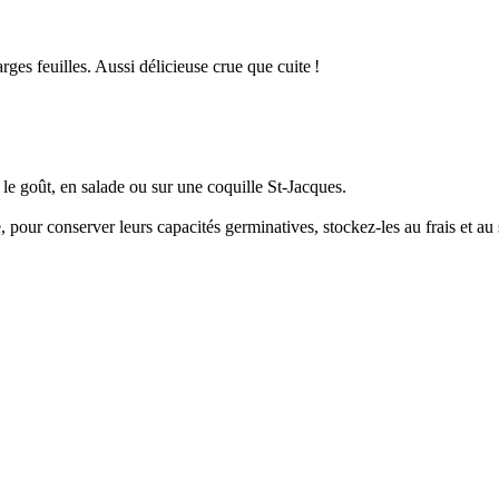
rges feuilles. Aussi délicieuse crue que cuite !
e goût, en salade ou sur une coquille St-Jacques.
, pour conserver leurs capacités germinatives, stockez-les au frais et au 