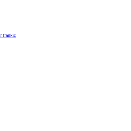
r frankiz