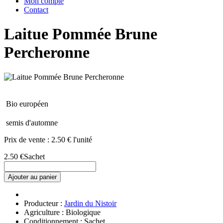
Mon compte
Contact
Laitue Pommée Brune
Percheronne
Bio européen
semis d'automne
Prix de vente :
2.50 € l'unité
2.50 €
Sachet
Ajouter au panier
Producteur :
Jardin du Nistoir
Agriculture : Biologique
Conditionnement : Sachet