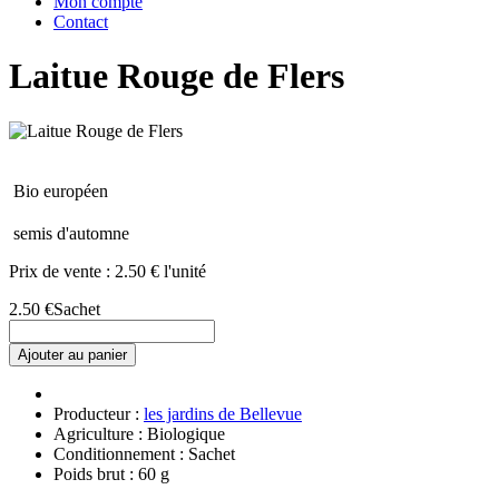
Mon compte
Contact
Laitue Rouge de Flers
Bio européen
semis d'automne
Prix de vente :
2.50 € l'unité
2.50 €
Sachet
Ajouter au panier
Producteur :
les jardins de Bellevue
Agriculture : Biologique
Conditionnement : Sachet
Poids brut : 60 g