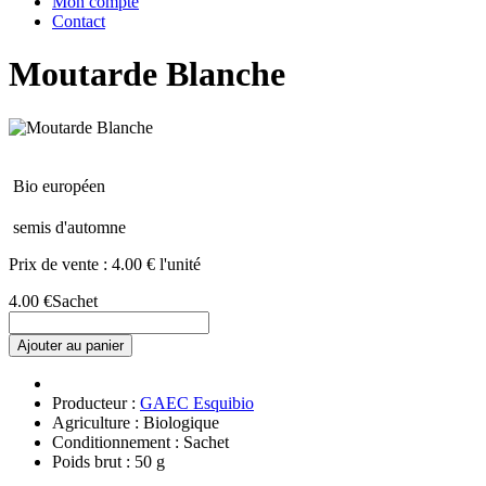
Mon compte
Contact
Moutarde Blanche
Bio européen
semis d'automne
Prix de vente :
4.00 € l'unité
4.00 €
Sachet
Ajouter au panier
Producteur :
GAEC Esquibio
Agriculture : Biologique
Conditionnement : Sachet
Poids brut : 50 g