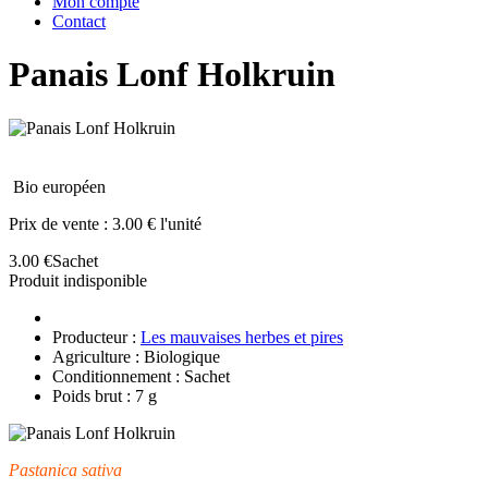
Mon compte
Contact
Panais Lonf Holkruin
Bio européen
Prix de vente :
3.00 € l'unité
3.00 €
Sachet
Produit indisponible
Producteur :
Les mauvaises herbes et pires
Agriculture : Biologique
Conditionnement : Sachet
Poids brut : 7 g
Pastanica sativa