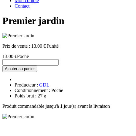
Mon compte
Contact
Premier jardin
Prix de vente :
13.00 € l'unité
13.00 €
Poche
Ajouter au panier
Producteur :
GDL
Conditionnement : Poche
Poids brut : 27 g
Produit commandable jusqu'à
1
jour(s) avant la livraison