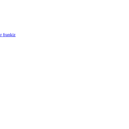
r frankiz