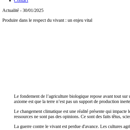
Contact
Actualité - 30/01/2025
Produire dans le respect du vivant : un enjeu vital
Le fondement de l’agriculture biologique repose avant tout sur 
axiome est que la terre n’est pas un support de production inert
Le changement climatique est une réalité présente qui impacte l
ressources ne sont pas des opinions. Ce sont des faits têtus, sci
La guerre contre le vivant est perdue d'avance. Les cultures agr