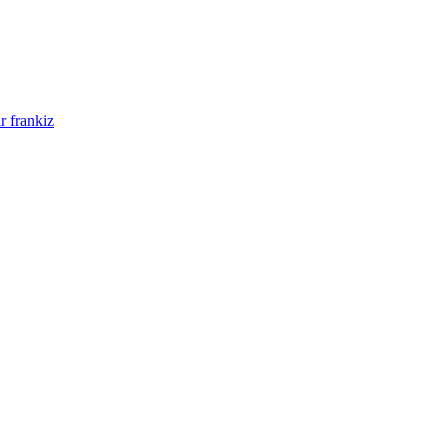
r frankiz