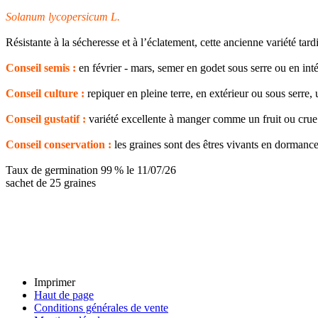
Solanum lycopersicum L.
Résistante à la sécheresse et à l’éclatement, cette ancienne variété tard
Conseil semis :
en février - mars, semer en godet sous serre ou en in
Conseil culture :
repiquer en pleine terre, en extérieur ou sous serre,
Conseil gustatif :
variété excellente à manger comme un fruit ou crue
Conseil conservation :
les graines sont des êtres vivants en dormance,
Taux de germination 99 % le 11/07/26
sachet de 25 graines
Imprimer
Haut de page
Conditions générales de vente