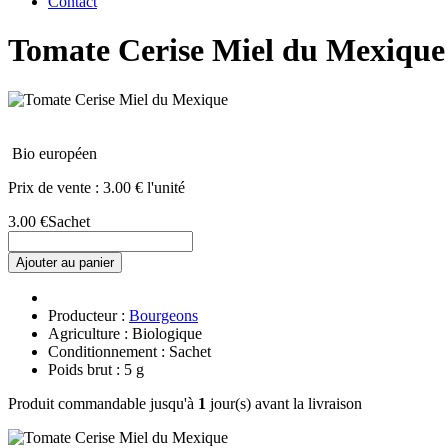
Contact
Tomate Cerise Miel du Mexique
Bio européen
Prix de vente :
3.00 € l'unité
3.00 €
Sachet
Ajouter au panier
Producteur :
Bourgeons
Agriculture : Biologique
Conditionnement : Sachet
Poids brut : 5 g
Produit commandable jusqu'à
1
jour(s) avant la livraison