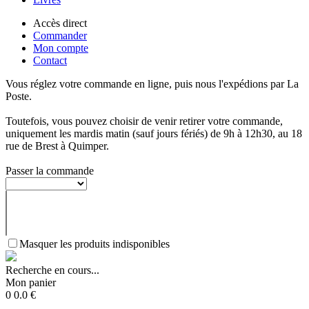
Accès direct
Commander
Mon compte
Contact
Vous réglez votre commande en ligne, puis nous l'expédions par La
Poste.
Toutefois, vous pouvez choisir de venir retirer votre commande,
uniquement les mardis matin (sauf jours fériés) de 9h à 12h30, au 18
rue de Brest à Quimper.
Passer la commande
Masquer les produits indisponibles
Recherche en cours...
Mon panier
0
0.0
€