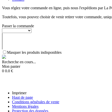
Vous réglez votre commande en ligne, puis nous l'expédions par La P
Toutefois, vous pouvez choisir de venir retirer votre commande, uniqu
Passer la commande
Masquer les produits indisponibles
Recherche en cours...
Mon panier
0
0.0
€
Imprimer
Haut de page
Conditions générales de vente
Mentions légales
Protection des données