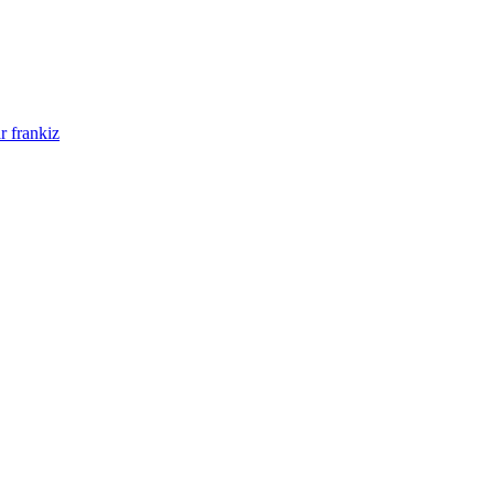
r frankiz