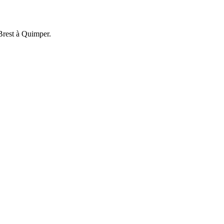
 Brest à Quimper.