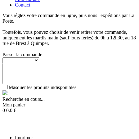
Contact
Vous réglez votre commande en ligne, puis nous l'expédions par La
Poste.
Toutefois, vous pouvez choisir de venir retirer votre commande,
uniquement les mardis matin (sauf jours fériés) de 9h à 12h30, au 18
rue de Brest à Quimper.
Passer la commande
Masquer les produits indisponibles
Recherche en cours...
Mon panier
0
0.0
€
Imprimer