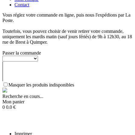
Contact
Vous réglez votre commande en ligne, puis nous l'expédions par La
Poste.
Toutefois, vous pouvez choisir de venir retirer votre commande,
uniquement les mardis matin (sauf jours fériés) de 9h à 12h30, au 18
rue de Brest à Quimper.
Passer la commande
Masquer les produits indisponibles
Recherche en cours...
Mon panier
0
0.0
€
Imprimer