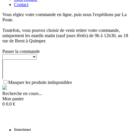
Contact
Vous réglez votre commande en ligne, puis nous l'expédions par La
Poste.
Toutefois, vous pouvez choisir de venir retirer votre commande,
uniquement les mardis matin (sauf jours fériés) de 9h à 12h30, au 18
rue de Brest à Quimper.
Passer la commande
Masquer les produits indisponibles
Recherche en cours...
Mon panier
0
0.0
€
Imprimer