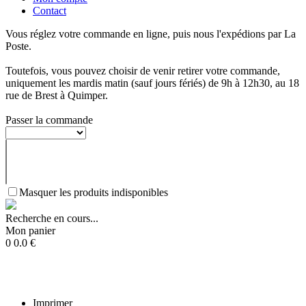
Contact
Vous réglez votre commande en ligne, puis nous l'expédions par La
Poste.
Toutefois, vous pouvez choisir de venir retirer votre commande,
uniquement les mardis matin (sauf jours fériés) de 9h à 12h30, au 18
rue de Brest à Quimper.
Passer la commande
Masquer les produits indisponibles
Recherche en cours...
Mon panier
0
0.0
€
Imprimer