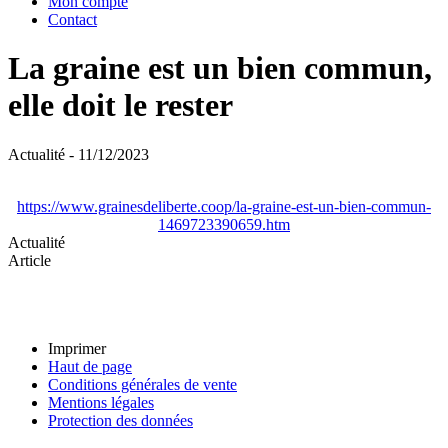
Mon compte
Contact
La graine est un bien commun,
elle doit le rester
Actualité - 11/12/2023
https://www.grainesdeliberte.coop/la-graine-est-un-bien-commun-
1469723390659.htm
Actualité
Article
Imprimer
Haut de page
Conditions générales de vente
Mentions légales
Protection des données